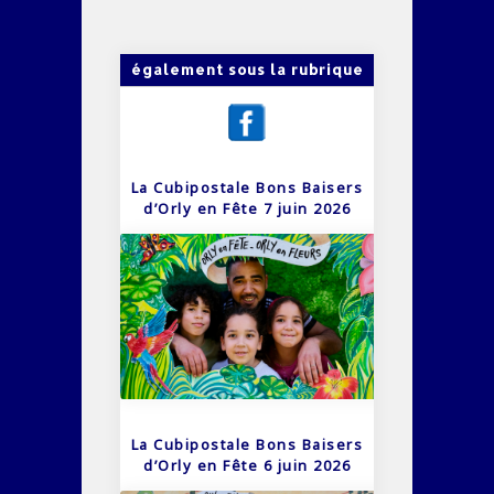
également sous la rubrique
La Cubipostale Bons Baisers
d’Orly en Fête 7 juin 2026
La Cubipostale Bons Baisers
d’Orly en Fête 6 juin 2026