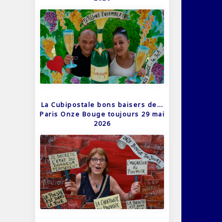
La Cubipostale bons baisers de…
Paris Onze Bouge toujours 29 mai
2026