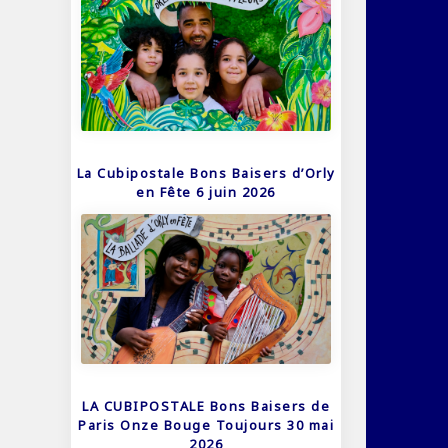
La Cubipostale Bons Baisers d’Orly
en Fête 6 juin 2026
LA CUBIPOSTALE Bons Baisers de
Paris Onze Bouge Toujours 30 mai
2026