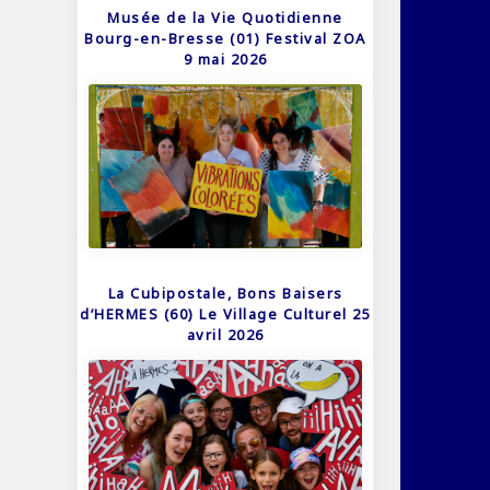
Musée de la Vie Quotidienne
Bourg-en-Bresse (01) Festival ZOA
9 mai 2026
La Cubipostale, Bons Baisers
d’HERMES (60) Le Village Culturel 25
avril 2026