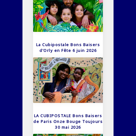
La Cubipostale Bons Baisers
d’Orly en Fête 6 juin 2026
LA CUBIPOSTALE Bons Baisers
de Paris Onze Bouge Toujours
30 mai 2026