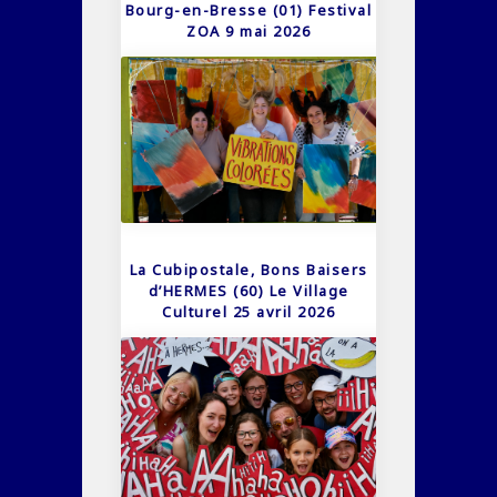
Bourg-en-Bresse (01) Festival
ZOA 9 mai 2026
La Cubipostale, Bons Baisers
d’HERMES (60) Le Village
Culturel 25 avril 2026