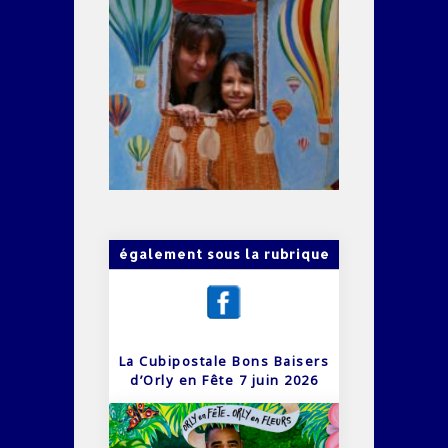
également sous la rubrique
La Cubipostale Bons Baisers
d’Orly en Fête 7 juin 2026