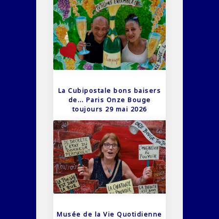
La Cubipostale bons baisers
de… Paris Onze Bouge
toujours 29 mai 2026
Musée de la Vie Quotidienne