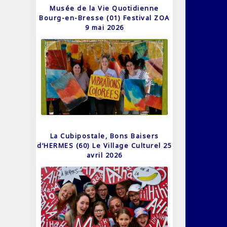
Musée de la Vie Quotidienne
Bourg-en-Bresse (01) Festival ZOA
9 mai 2026
La Cubipostale, Bons Baisers
d’HERMES (60) Le Village Culturel 25
avril 2026