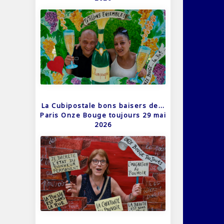
La Cubipostale bons baisers de…
Paris Onze Bouge toujours 29 mai
2026