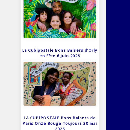
La Cubipostale Bons Baisers d’Orly
en Fête 6 juin 2026
LA CUBIPOSTALE Bons Baisers de
Paris Onze Bouge Toujours 30 mai
2026