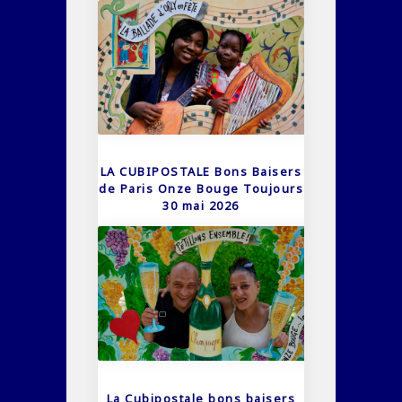
LA CUBIPOSTALE Bons Baisers
de Paris Onze Bouge Toujours
30 mai 2026
La Cubipostale bons baisers