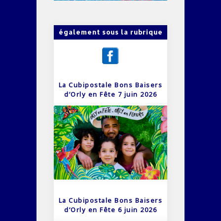
également sous la rubrique
La Cubipostale Bons Baisers
d’Orly en Fête 7 juin 2026
La Cubipostale Bons Baisers
d’Orly en Fête 6 juin 2026