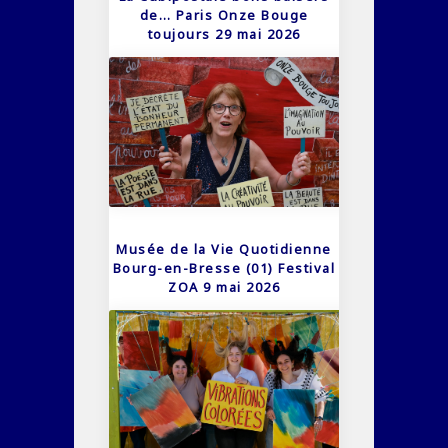
de… Paris Onze Bouge
toujours 29 mai 2026
Musée de la Vie Quotidienne
Bourg-en-Bresse (01) Festival
ZOA 9 mai 2026