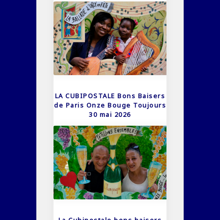
LA CUBIPOSTALE Bons Baisers
de Paris Onze Bouge Toujours
30 mai 2026
La Cubipostale bons baisers