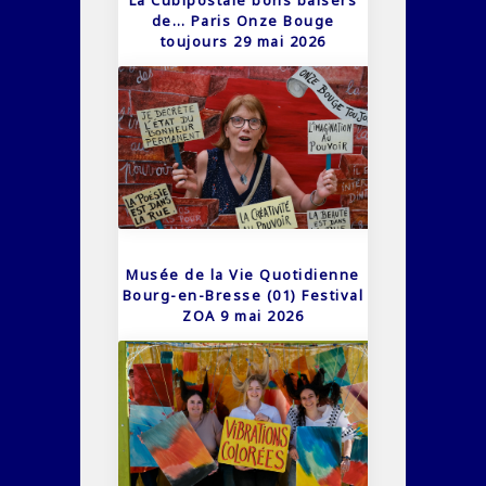
de… Paris Onze Bouge
toujours 29 mai 2026
Musée de la Vie Quotidienne
Bourg-en-Bresse (01) Festival
ZOA 9 mai 2026