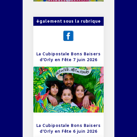
également sous la rubrique
La Cubipostale Bons Baisers
d’Orly en Fête 7 juin 2026
La Cubipostale Bons Baisers
d’Orly en Fête 6 juin 2026