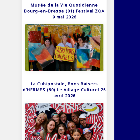
Musée de la Vie Quotidienne
Bourg-en-Bresse (01) Festival ZOA
9 mai 2026
La Cubipostale, Bons Baisers
d’HERMES (60) Le Village Culturel 25
avril 2026