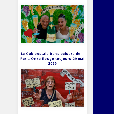
La Cubipostale bons baisers de…
Paris Onze Bouge toujours 29 mai
2026