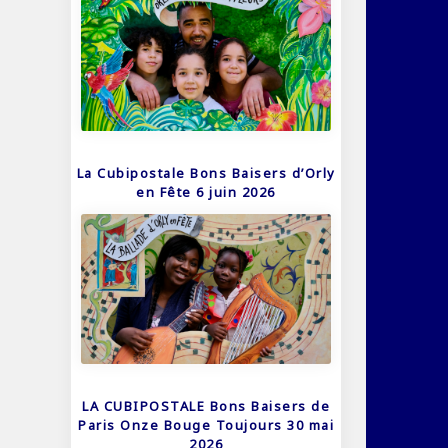
La Cubipostale Bons Baisers d’Orly
en Fête 6 juin 2026
LA CUBIPOSTALE Bons Baisers de
Paris Onze Bouge Toujours 30 mai
2026