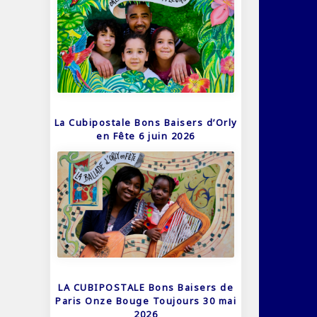
La Cubipostale Bons Baisers d’Orly
en Fête 6 juin 2026
LA CUBIPOSTALE Bons Baisers de
Paris Onze Bouge Toujours 30 mai
2026