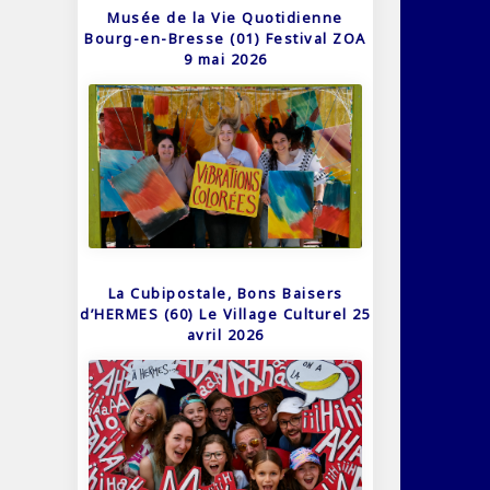
Musée de la Vie Quotidienne
Bourg-en-Bresse (01) Festival ZOA
9 mai 2026
La Cubipostale, Bons Baisers
d’HERMES (60) Le Village Culturel 25
avril 2026