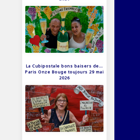
La Cubipostale bons baisers de…
Paris Onze Bouge toujours 29 mai
2026