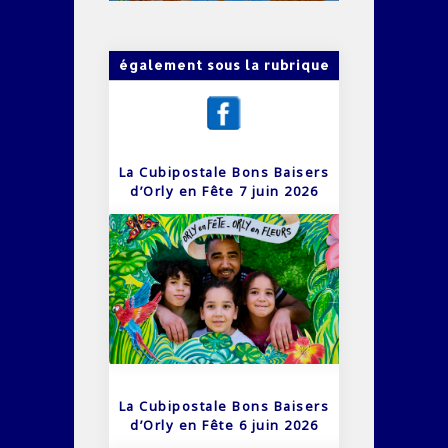
également sous la rubrique
La Cubipostale Bons Baisers
d’Orly en Fête 7 juin 2026
La Cubipostale Bons Baisers
d’Orly en Fête 6 juin 2026