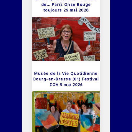
de… Paris Onze Bouge
toujours 29 mai 2026
Musée de la Vie Quotidienne
Bourg-en-Bresse (01) Festival
ZOA 9 mai 2026