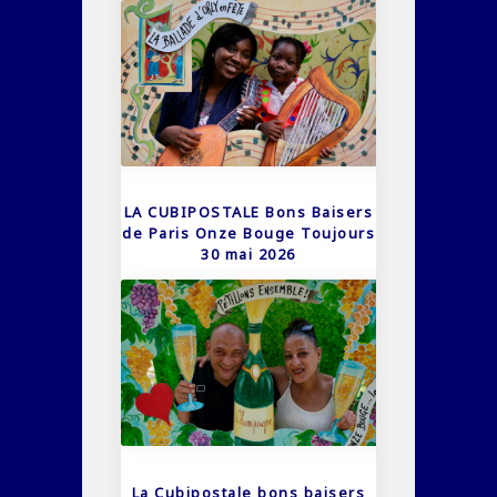
LA CUBIPOSTALE Bons Baisers
de Paris Onze Bouge Toujours
30 mai 2026
La Cubipostale bons baisers