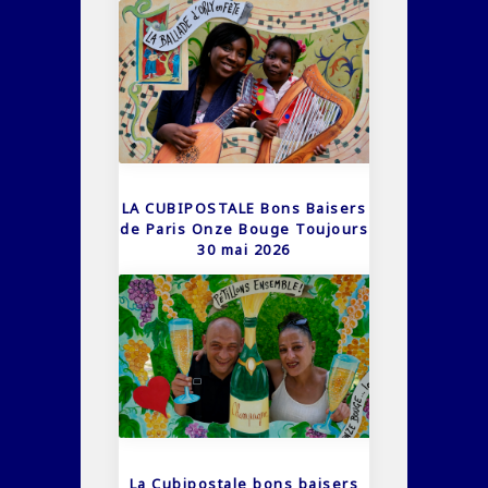
LA CUBIPOSTALE Bons Baisers
de Paris Onze Bouge Toujours
30 mai 2026
La Cubipostale bons baisers