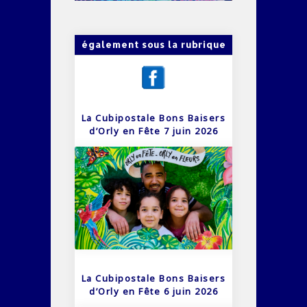
également sous la rubrique
La Cubipostale Bons Baisers
d’Orly en Fête 7 juin 2026
La Cubipostale Bons Baisers
d’Orly en Fête 6 juin 2026