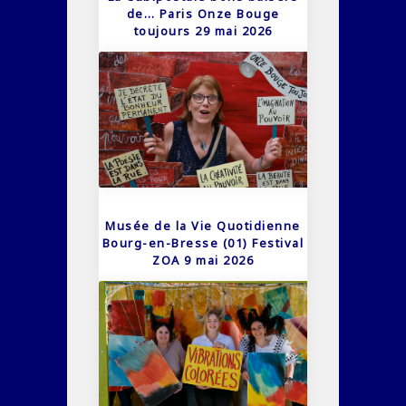
de… Paris Onze Bouge
toujours 29 mai 2026
Musée de la Vie Quotidienne
Bourg-en-Bresse (01) Festival
ZOA 9 mai 2026