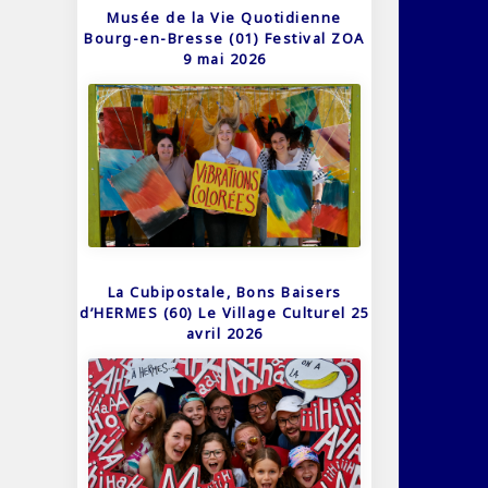
Musée de la Vie Quotidienne
Bourg-en-Bresse (01) Festival ZOA
9 mai 2026
La Cubipostale, Bons Baisers
d’HERMES (60) Le Village Culturel 25
avril 2026