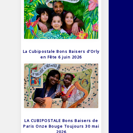
La Cubipostale Bons Baisers d’Orly
en Fête 6 juin 2026
LA CUBIPOSTALE Bons Baisers de
Paris Onze Bouge Toujours 30 mai
2026