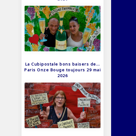
La Cubipostale bons baisers de…
Paris Onze Bouge toujours 29 mai
2026