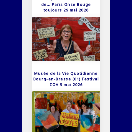
de… Paris Onze Bouge
toujours 29 mai 2026
Musée de la Vie Quotidienne
Bourg-en-Bresse (01) Festival
ZOA 9 mai 2026