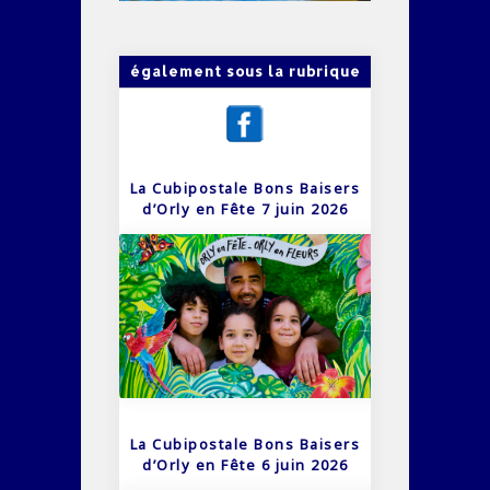
également sous la rubrique
La Cubipostale Bons Baisers
d’Orly en Fête 7 juin 2026
La Cubipostale Bons Baisers
d’Orly en Fête 6 juin 2026