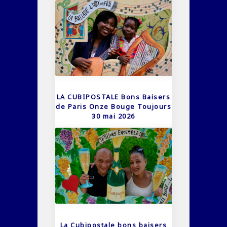
LA CUBIPOSTALE Bons Baisers
de Paris Onze Bouge Toujours
30 mai 2026
La Cubipostale bons baisers