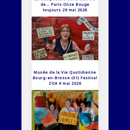
de… Paris Onze Bouge
toujours 29 mai 2026
Musée de la Vie Quotidienne
Bourg-en-Bresse (01) Festival
ZOA 9 mai 2026