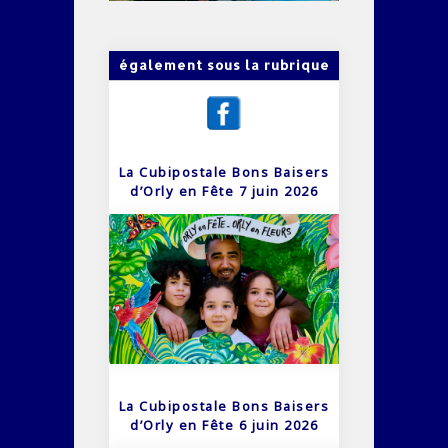
également sous la rubrique
La Cubipostale Bons Baisers
d’Orly en Fête 7 juin 2026
La Cubipostale Bons Baisers
d’Orly en Fête 6 juin 2026