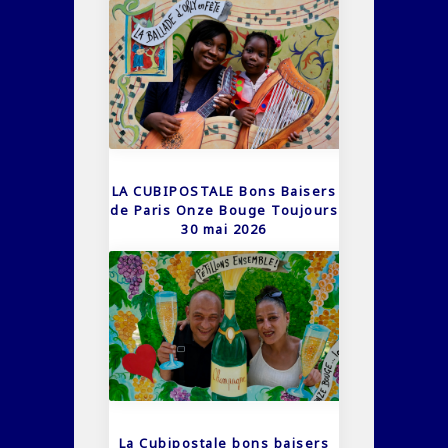
LA CUBIPOSTALE Bons Baisers
de Paris Onze Bouge Toujours
30 mai 2026
La Cubipostale bons baisers