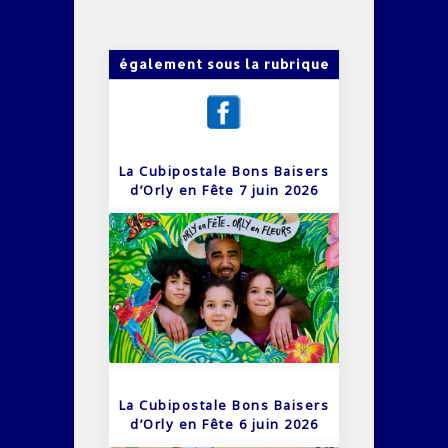
également sous la rubrique
La Cubipostale Bons Baisers
d’Orly en Fête 7 juin 2026
La Cubipostale Bons Baisers
d’Orly en Fête 6 juin 2026