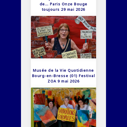
de… Paris Onze Bouge
toujours 29 mai 2026
Musée de la Vie Quotidienne
Bourg-en-Bresse (01) Festival
ZOA 9 mai 2026