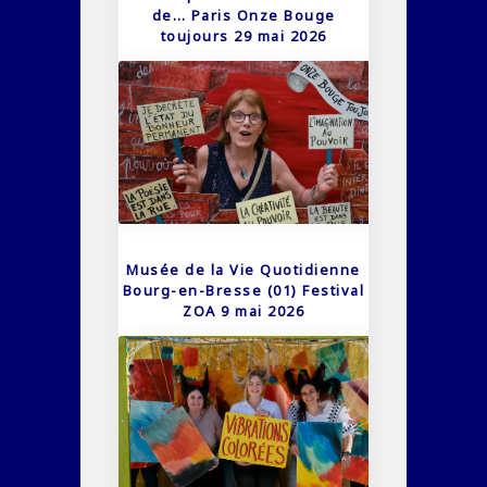
de… Paris Onze Bouge
toujours 29 mai 2026
Musée de la Vie Quotidienne
Bourg-en-Bresse (01) Festival
ZOA 9 mai 2026