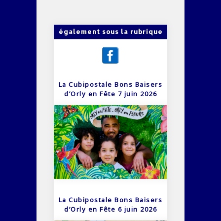
également sous la rubrique
La Cubipostale Bons Baisers
d’Orly en Fête 7 juin 2026
La Cubipostale Bons Baisers
d’Orly en Fête 6 juin 2026