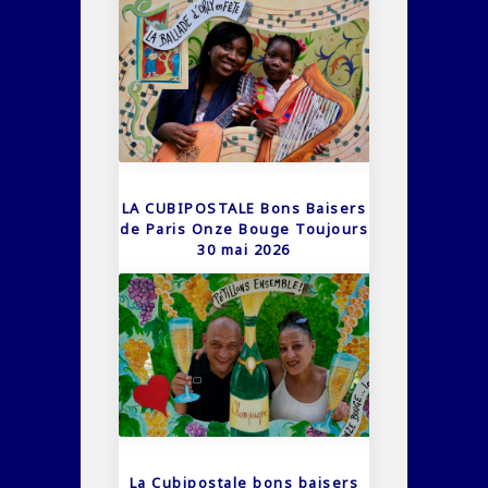
LA CUBIPOSTALE Bons Baisers
de Paris Onze Bouge Toujours
30 mai 2026
La Cubipostale bons baisers