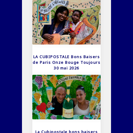
LA CUBIPOSTALE Bons Baisers
de Paris Onze Bouge Toujours
30 mai 2026
La Cubipostale bons baisers