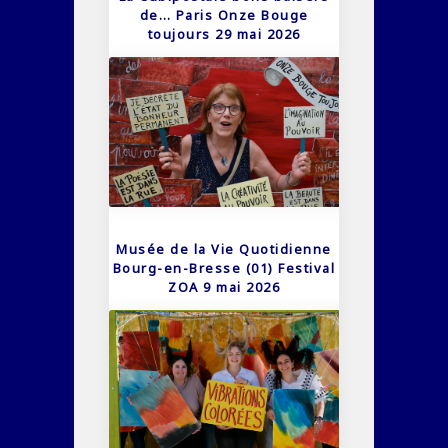
de… Paris Onze Bouge
toujours 29 mai 2026
Musée de la Vie Quotidienne
Bourg-en-Bresse (01) Festival
ZOA 9 mai 2026