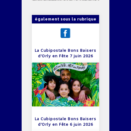
également sous la rubrique
La Cubipostale Bons Baisers
d’Orly en Fête 7 juin 2026
La Cubipostale Bons Baisers
d’Orly en Fête 6 juin 2026