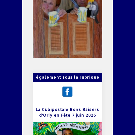
également sous la rubrique
La Cubipostale Bons Baisers
d’Orly en Fête 7 juin 2026