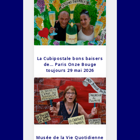
La Cubipostale bons baisers
de… Paris Onze Bouge
toujours 29 mai 2026
Musée de la Vie Quotidienne