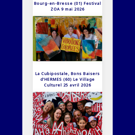
Bourg-en-Bresse (01) Festival
ZOA 9 mai 2026
La Cubipostale, Bons Baisers
d’HERMES (60) Le Village
Culturel 25 avril 2026