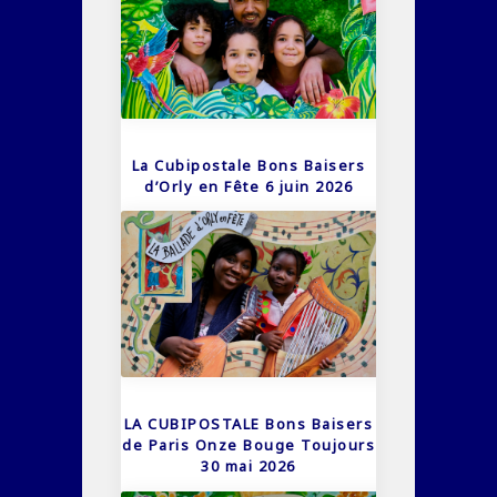
La Cubipostale Bons Baisers
d’Orly en Fête 6 juin 2026
LA CUBIPOSTALE Bons Baisers
de Paris Onze Bouge Toujours
30 mai 2026