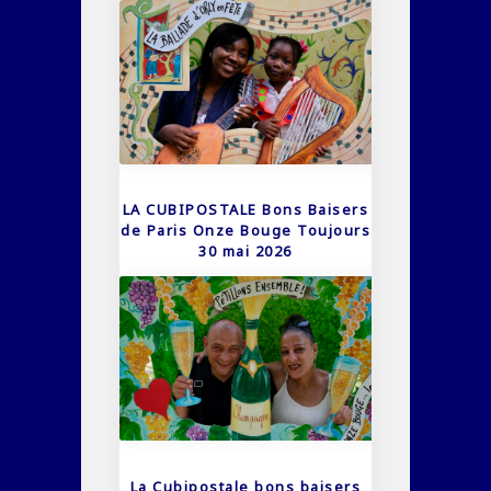
LA CUBIPOSTALE Bons Baisers
de Paris Onze Bouge Toujours
30 mai 2026
La Cubipostale bons baisers