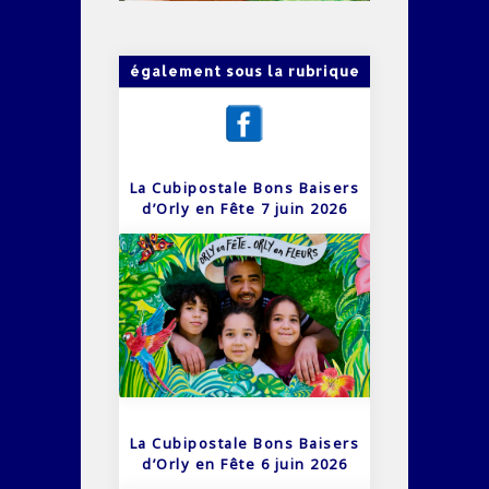
également sous la rubrique
La Cubipostale Bons Baisers
d’Orly en Fête 7 juin 2026
La Cubipostale Bons Baisers
d’Orly en Fête 6 juin 2026