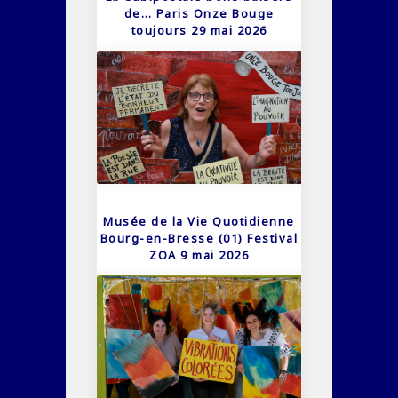
de… Paris Onze Bouge
toujours 29 mai 2026
Musée de la Vie Quotidienne
Bourg-en-Bresse (01) Festival
ZOA 9 mai 2026