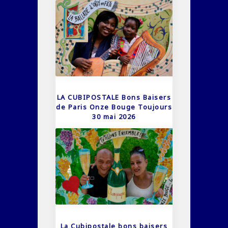
LA CUBIPOSTALE Bons Baisers
de Paris Onze Bouge Toujours
30 mai 2026
La Cubipostale bons baisers