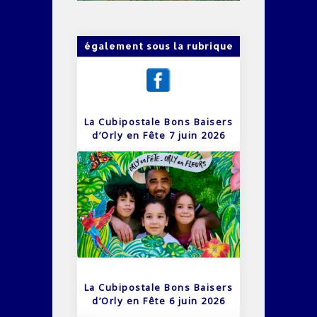
également sous la rubrique
La Cubipostale Bons Baisers
d’Orly en Fête 7 juin 2026
La Cubipostale Bons Baisers
d’Orly en Fête 6 juin 2026