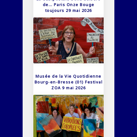
de… Paris Onze Bouge
toujours 29 mai 2026
Musée de la Vie Quotidienne
Bourg-en-Bresse (01) Festival
ZOA 9 mai 2026