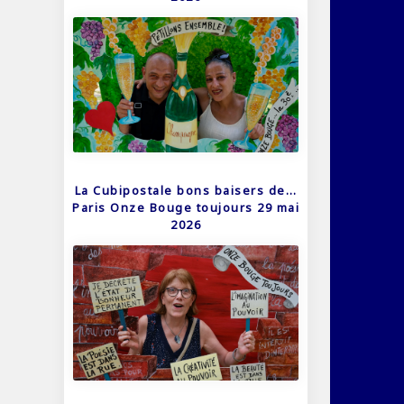
La Cubipostale bons baisers de…
Paris Onze Bouge toujours 29 mai
2026