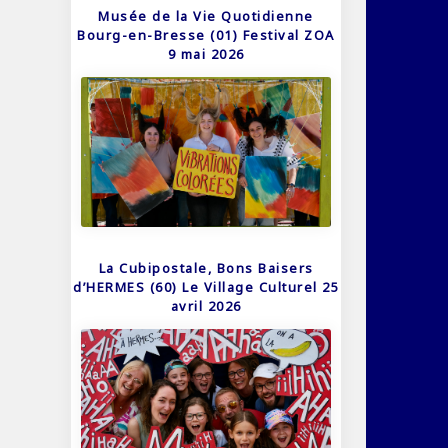
Musée de la Vie Quotidienne
Bourg-en-Bresse (01) Festival ZOA
9 mai 2026
La Cubipostale, Bons Baisers
d’HERMES (60) Le Village Culturel 25
avril 2026