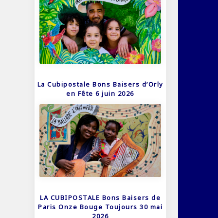
La Cubipostale Bons Baisers d’Orly
en Fête 6 juin 2026
LA CUBIPOSTALE Bons Baisers de
Paris Onze Bouge Toujours 30 mai
2026