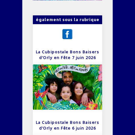
également sous la rubrique
La Cubipostale Bons Baisers
d’Orly en Fête 7 juin 2026
La Cubipostale Bons Baisers
d’Orly en Fête 6 juin 2026