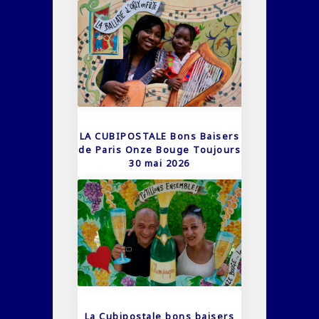
LA CUBIPOSTALE Bons Baisers
de Paris Onze Bouge Toujours
30 mai 2026
La Cubipostale bons baisers