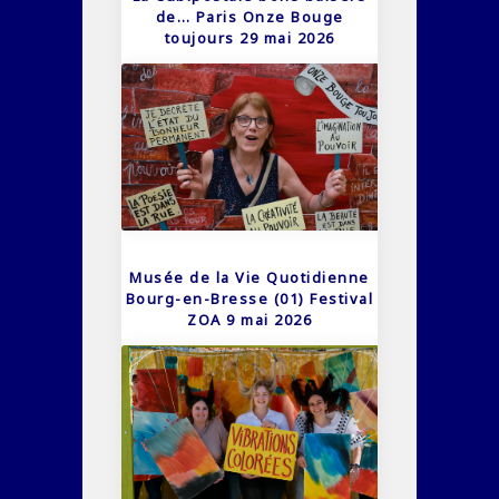
de… Paris Onze Bouge
toujours 29 mai 2026
Musée de la Vie Quotidienne
Bourg-en-Bresse (01) Festival
ZOA 9 mai 2026