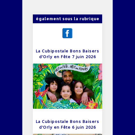
également sous la rubrique
La Cubipostale Bons Baisers
d’Orly en Fête 7 juin 2026
La Cubipostale Bons Baisers
d’Orly en Fête 6 juin 2026