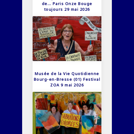
de… Paris Onze Bouge
toujours 29 mai 2026
Musée de la Vie Quotidienne
Bourg-en-Bresse (01) Festival
ZOA 9 mai 2026