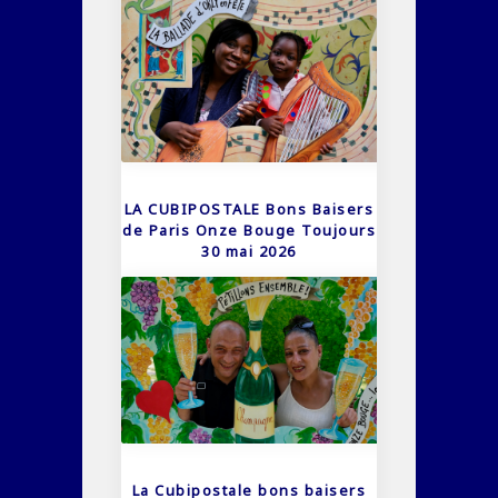
LA CUBIPOSTALE Bons Baisers
de Paris Onze Bouge Toujours
30 mai 2026
La Cubipostale bons baisers