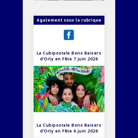
également sous la rubrique
La Cubipostale Bons Baisers
d’Orly en Fête 7 juin 2026
La Cubipostale Bons Baisers
d’Orly en Fête 6 juin 2026