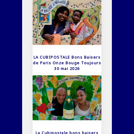
LA CUBIPOSTALE Bons Baisers
de Paris Onze Bouge Toujours
30 mai 2026
La Cubipostale bons baisers