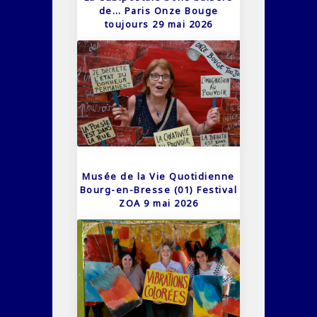
de… Paris Onze Bouge
toujours 29 mai 2026
Musée de la Vie Quotidienne
Bourg-en-Bresse (01) Festival
ZOA 9 mai 2026