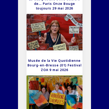
de… Paris Onze Bouge
toujours 29 mai 2026
Musée de la Vie Quotidienne
Bourg-en-Bresse (01) Festival
ZOA 9 mai 2026