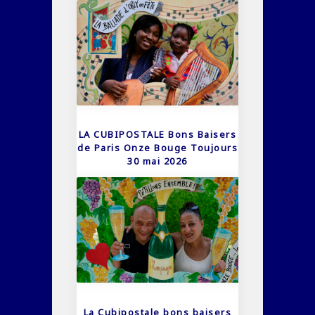
LA CUBIPOSTALE Bons Baisers
de Paris Onze Bouge Toujours
30 mai 2026
La Cubipostale bons baisers