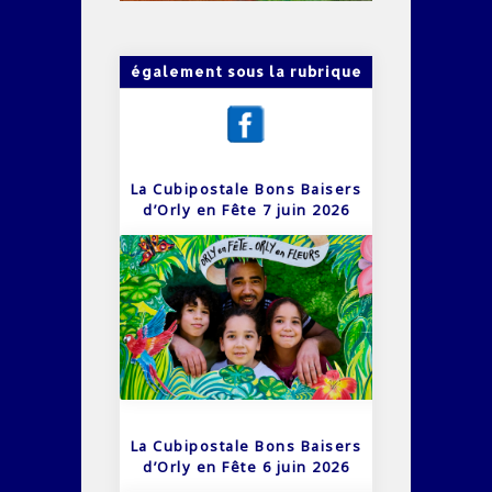
également sous la rubrique
La Cubipostale Bons Baisers
d’Orly en Fête 7 juin 2026
La Cubipostale Bons Baisers
d’Orly en Fête 6 juin 2026