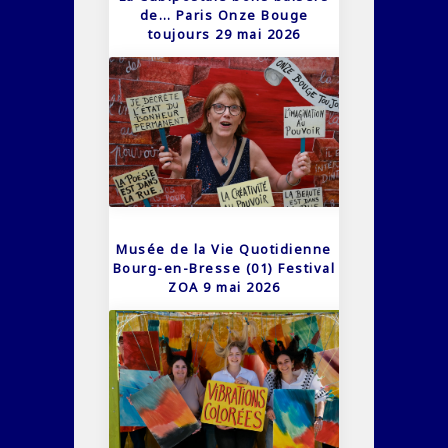
de… Paris Onze Bouge
toujours 29 mai 2026
Musée de la Vie Quotidienne
Bourg-en-Bresse (01) Festival
ZOA 9 mai 2026