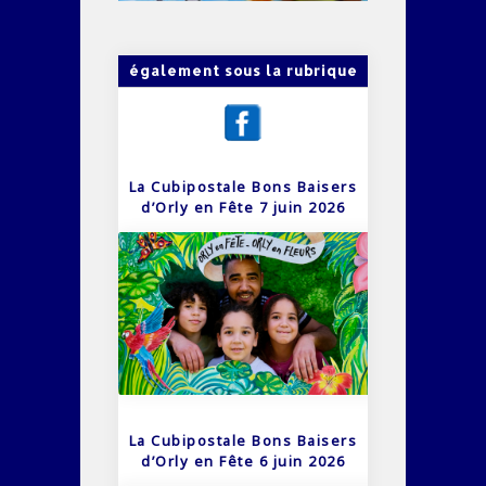
également sous la rubrique
La Cubipostale Bons Baisers
d’Orly en Fête 7 juin 2026
La Cubipostale Bons Baisers
d’Orly en Fête 6 juin 2026