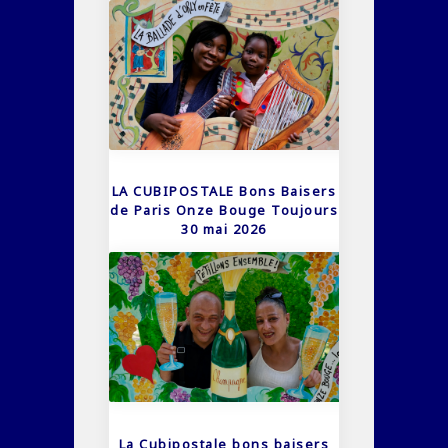
LA CUBIPOSTALE Bons Baisers
de Paris Onze Bouge Toujours
30 mai 2026
La Cubipostale bons baisers