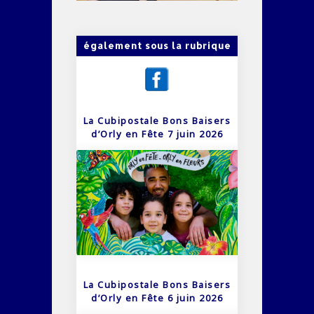
également sous la rubrique
La Cubipostale Bons Baisers
d’Orly en Fête 7 juin 2026
La Cubipostale Bons Baisers
d’Orly en Fête 6 juin 2026