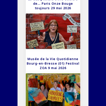
de… Paris Onze Bouge
toujours 29 mai 2026
Musée de la Vie Quotidienne
Bourg-en-Bresse (01) Festival
ZOA 9 mai 2026