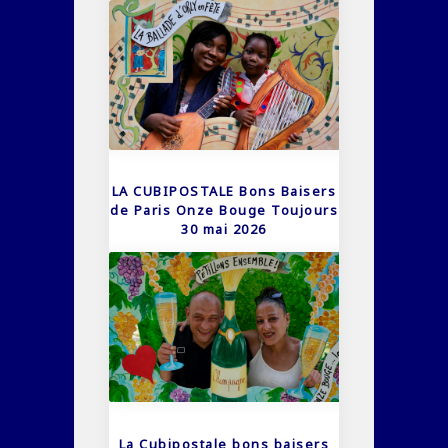
LA CUBIPOSTALE Bons Baisers
de Paris Onze Bouge Toujours
30 mai 2026
La Cubipostale bons baisers