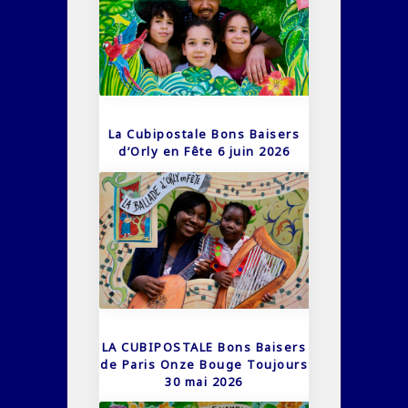
La Cubipostale Bons Baisers
d’Orly en Fête 6 juin 2026
LA CUBIPOSTALE Bons Baisers
de Paris Onze Bouge Toujours
30 mai 2026