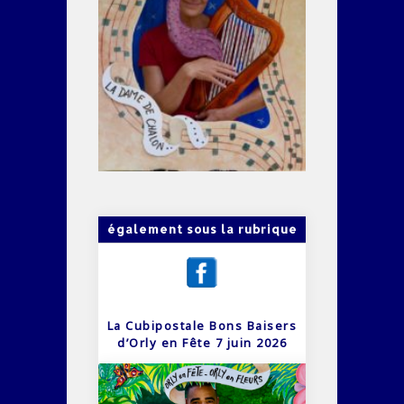
également sous la rubrique
La Cubipostale Bons Baisers
d’Orly en Fête 7 juin 2026