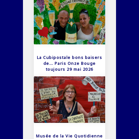
La Cubipostale bons baisers
de… Paris Onze Bouge
toujours 29 mai 2026
Musée de la Vie Quotidienne