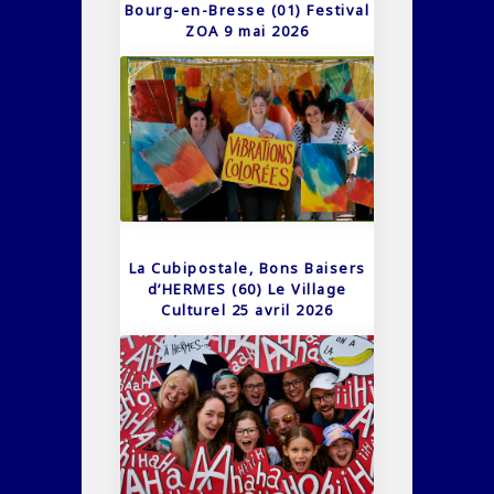
Bourg-en-Bresse (01) Festival
ZOA 9 mai 2026
La Cubipostale, Bons Baisers
d’HERMES (60) Le Village
Culturel 25 avril 2026