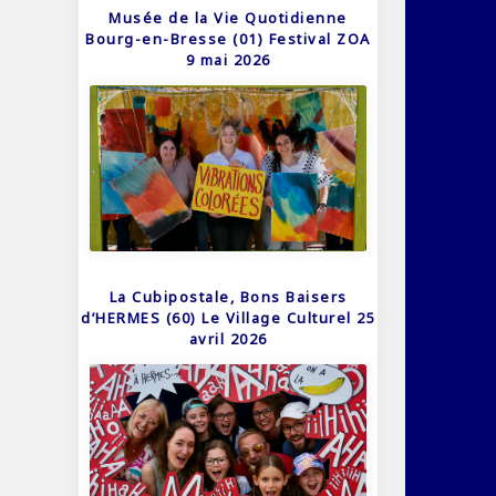
Musée de la Vie Quotidienne
Bourg-en-Bresse (01) Festival ZOA
9 mai 2026
La Cubipostale, Bons Baisers
d’HERMES (60) Le Village Culturel 25
avril 2026