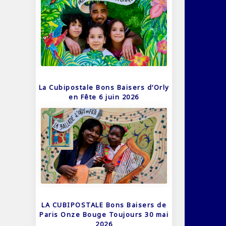
La Cubipostale Bons Baisers d’Orly
en Fête 6 juin 2026
LA CUBIPOSTALE Bons Baisers de
Paris Onze Bouge Toujours 30 mai
2026