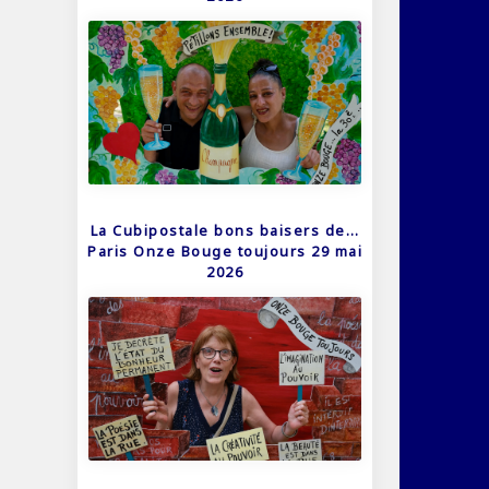
La Cubipostale bons baisers de…
Paris Onze Bouge toujours 29 mai
2026