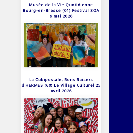
Musée de la Vie Quotidienne
Bourg-en-Bresse (01) Festival ZOA
9 mai 2026
La Cubipostale, Bons Baisers
d’HERMES (60) Le Village Culturel 25
avril 2026