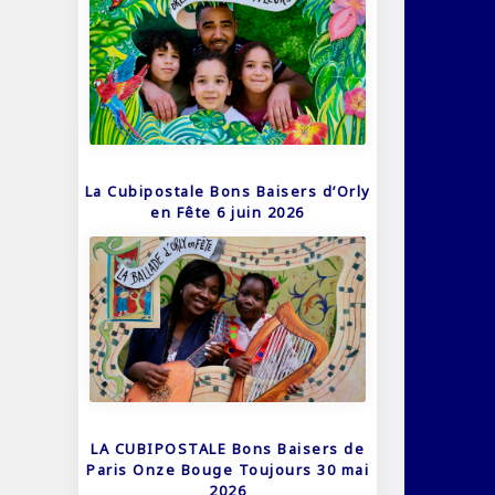
La Cubipostale Bons Baisers d’Orly
en Fête 6 juin 2026
LA CUBIPOSTALE Bons Baisers de
Paris Onze Bouge Toujours 30 mai
2026