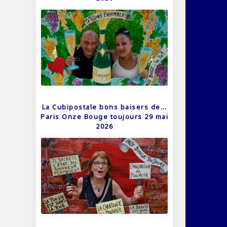
La Cubipostale bons baisers de…
Paris Onze Bouge toujours 29 mai
2026