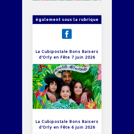
également sous la rubrique
La Cubipostale Bons Baisers
d’Orly en Fête 7 juin 2026
La Cubipostale Bons Baisers
d’Orly en Fête 6 juin 2026