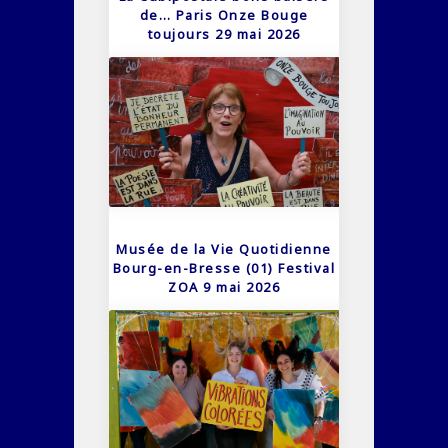
de… Paris Onze Bouge
toujours 29 mai 2026
Musée de la Vie Quotidienne
Bourg-en-Bresse (01) Festival
ZOA 9 mai 2026