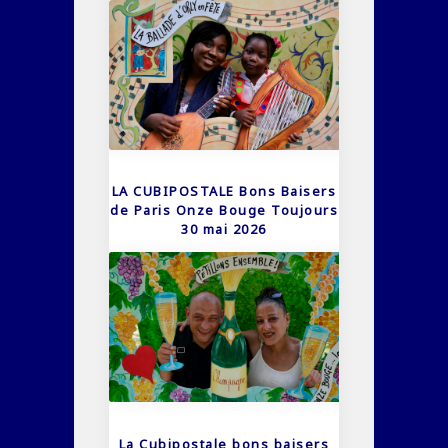
LA CUBIPOSTALE Bons Baisers
de Paris Onze Bouge Toujours
30 mai 2026
La Cubipostale bons baisers