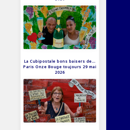
La Cubipostale bons baisers de…
Paris Onze Bouge toujours 29 mai
2026