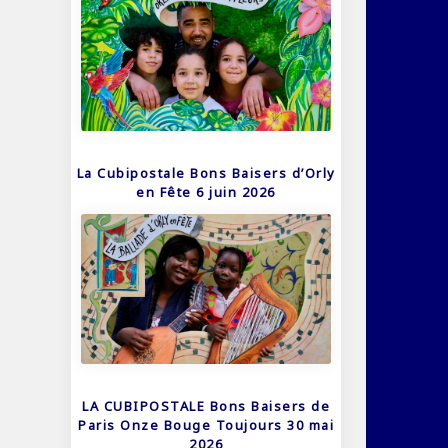
La Cubipostale Bons Baisers d’Orly
en Fête 6 juin 2026
LA CUBIPOSTALE Bons Baisers de
Paris Onze Bouge Toujours 30 mai
2026