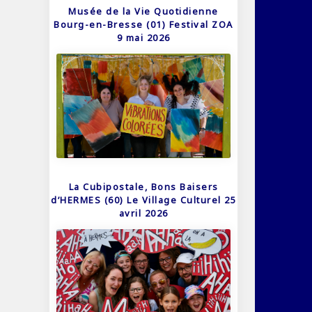
Musée de la Vie Quotidienne
Bourg-en-Bresse (01) Festival ZOA
9 mai 2026
La Cubipostale, Bons Baisers
d’HERMES (60) Le Village Culturel 25
avril 2026