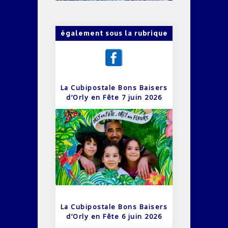
également sous la rubrique
La Cubipostale Bons Baisers
d’Orly en Fête 7 juin 2026
La Cubipostale Bons Baisers
d’Orly en Fête 6 juin 2026