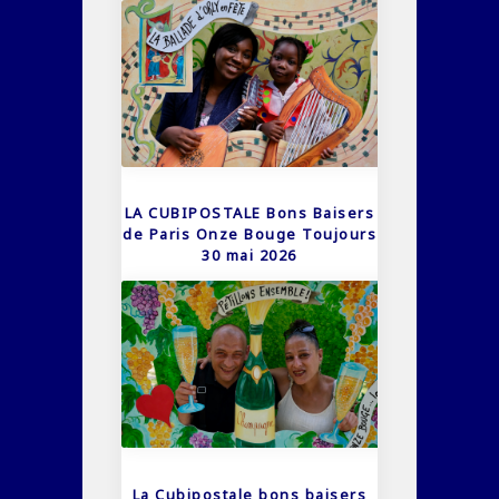
LA CUBIPOSTALE Bons Baisers
de Paris Onze Bouge Toujours
30 mai 2026
La Cubipostale bons baisers