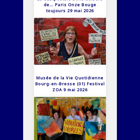
de… Paris Onze Bouge
toujours 29 mai 2026
Musée de la Vie Quotidienne
Bourg-en-Bresse (01) Festival
ZOA 9 mai 2026