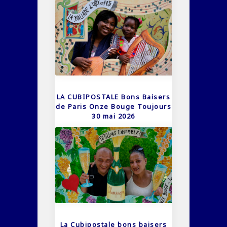
LA CUBIPOSTALE Bons Baisers
de Paris Onze Bouge Toujours
30 mai 2026
La Cubipostale bons baisers