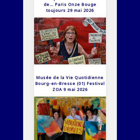
de… Paris Onze Bouge
toujours 29 mai 2026
Musée de la Vie Quotidienne
Bourg-en-Bresse (01) Festival
ZOA 9 mai 2026