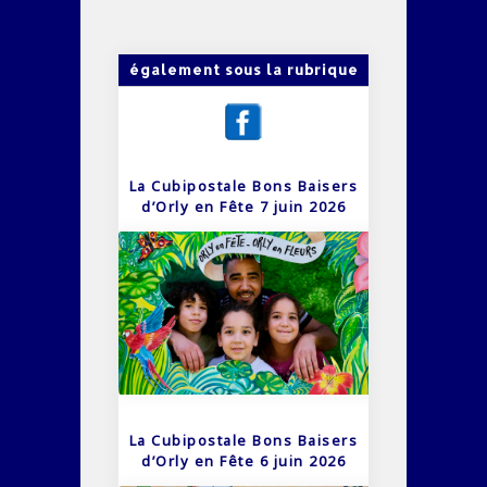
également sous la rubrique
La Cubipostale Bons Baisers
d’Orly en Fête 7 juin 2026
La Cubipostale Bons Baisers
d’Orly en Fête 6 juin 2026