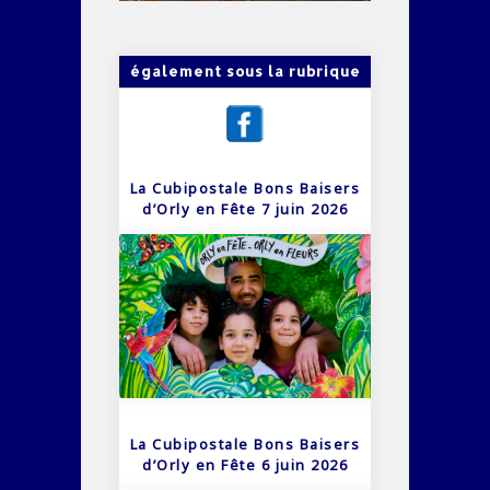
également sous la rubrique
La Cubipostale Bons Baisers
d’Orly en Fête 7 juin 2026
La Cubipostale Bons Baisers
d’Orly en Fête 6 juin 2026