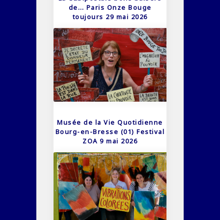
de… Paris Onze Bouge
toujours 29 mai 2026
Musée de la Vie Quotidienne
Bourg-en-Bresse (01) Festival
ZOA 9 mai 2026