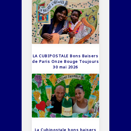
LA CUBIPOSTALE Bons Baisers
de Paris Onze Bouge Toujours
30 mai 2026
La Cubipostale bons baisers