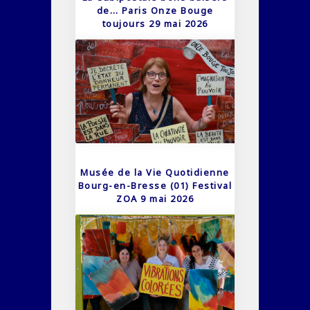
de… Paris Onze Bouge
toujours 29 mai 2026
Musée de la Vie Quotidienne
Bourg-en-Bresse (01) Festival
ZOA 9 mai 2026