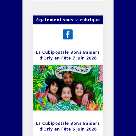
également sous la rubrique
La Cubipostale Bons Baisers
d’Orly en Fête 7 juin 2026
La Cubipostale Bons Baisers
d’Orly en Fête 6 juin 2026