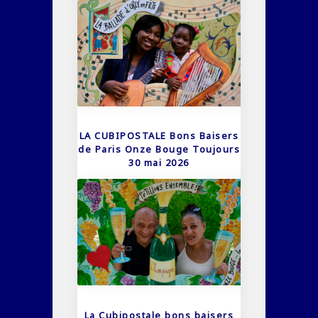
LA CUBIPOSTALE Bons Baisers
de Paris Onze Bouge Toujours
30 mai 2026
La Cubipostale bons baisers