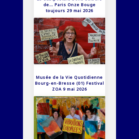
de… Paris Onze Bouge
toujours 29 mai 2026
Musée de la Vie Quotidienne
Bourg-en-Bresse (01) Festival
ZOA 9 mai 2026