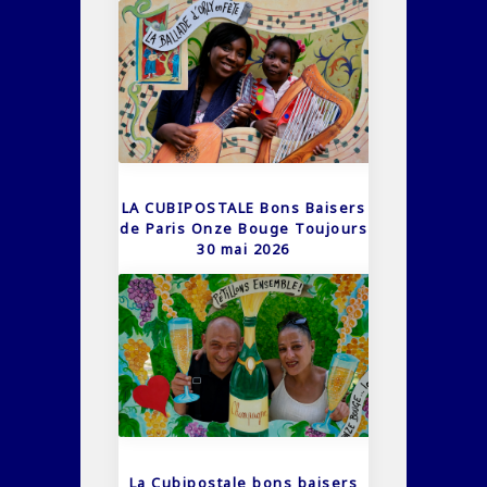
LA CUBIPOSTALE Bons Baisers
de Paris Onze Bouge Toujours
30 mai 2026
La Cubipostale bons baisers