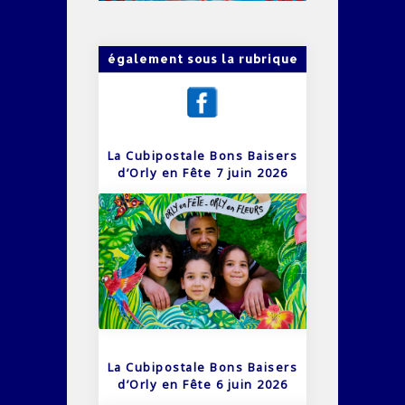
également sous la rubrique
La Cubipostale Bons Baisers
d’Orly en Fête 7 juin 2026
La Cubipostale Bons Baisers
d’Orly en Fête 6 juin 2026