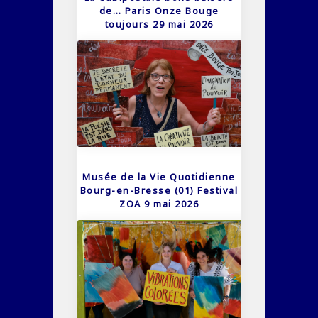
de… Paris Onze Bouge
toujours 29 mai 2026
Musée de la Vie Quotidienne
Bourg-en-Bresse (01) Festival
ZOA 9 mai 2026