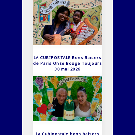
LA CUBIPOSTALE Bons Baisers
de Paris Onze Bouge Toujours
30 mai 2026
La Cubipostale bons baisers