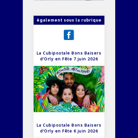
également sous la rubrique
La Cubipostale Bons Baisers
d’Orly en Fête 7 juin 2026
La Cubipostale Bons Baisers
d’Orly en Fête 6 juin 2026