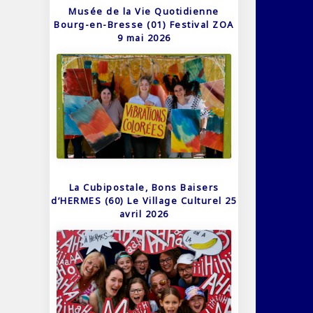
Musée de la Vie Quotidienne
Bourg-en-Bresse (01) Festival ZOA
9 mai 2026
La Cubipostale, Bons Baisers
d’HERMES (60) Le Village Culturel 25
avril 2026