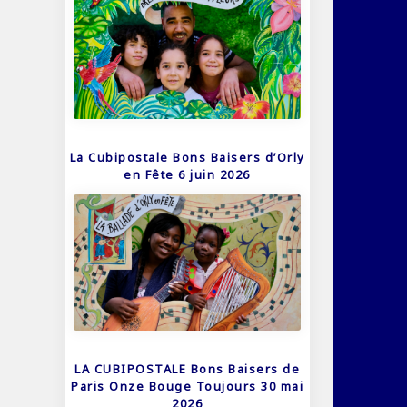
La Cubipostale Bons Baisers d’Orly
en Fête 6 juin 2026
LA CUBIPOSTALE Bons Baisers de
Paris Onze Bouge Toujours 30 mai
2026