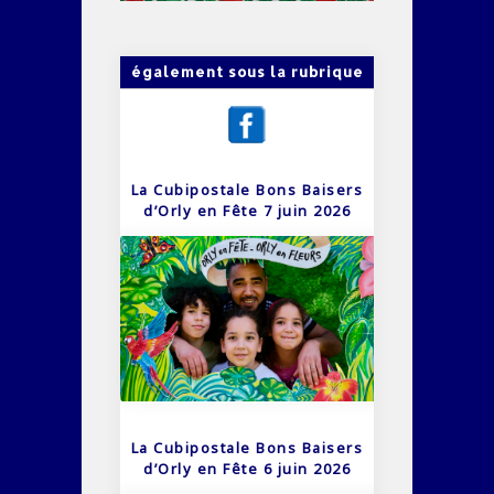
également sous la rubrique
La Cubipostale Bons Baisers
d’Orly en Fête 7 juin 2026
La Cubipostale Bons Baisers
d’Orly en Fête 6 juin 2026