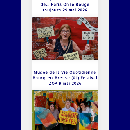
de… Paris Onze Bouge
toujours 29 mai 2026
Musée de la Vie Quotidienne
Bourg-en-Bresse (01) Festival
ZOA 9 mai 2026