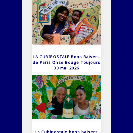
LA CUBIPOSTALE Bons Baisers
de Paris Onze Bouge Toujours
30 mai 2026
La Cubipostale bons baisers