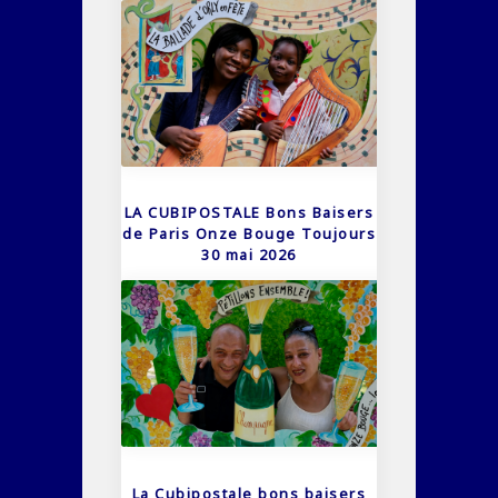
LA CUBIPOSTALE Bons Baisers
de Paris Onze Bouge Toujours
30 mai 2026
La Cubipostale bons baisers