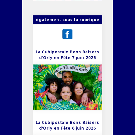
également sous la rubrique
La Cubipostale Bons Baisers
d’Orly en Fête 7 juin 2026
La Cubipostale Bons Baisers
d’Orly en Fête 6 juin 2026