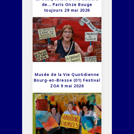
de… Paris Onze Bouge
toujours 29 mai 2026
Musée de la Vie Quotidienne
Bourg-en-Bresse (01) Festival
ZOA 9 mai 2026