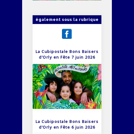
également sous la rubrique
La Cubipostale Bons Baisers
d’Orly en Fête 7 juin 2026
La Cubipostale Bons Baisers
d’Orly en Fête 6 juin 2026