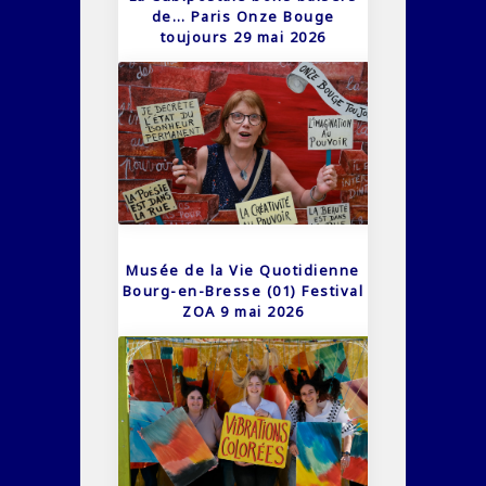
de… Paris Onze Bouge
toujours 29 mai 2026
Musée de la Vie Quotidienne
Bourg-en-Bresse (01) Festival
ZOA 9 mai 2026