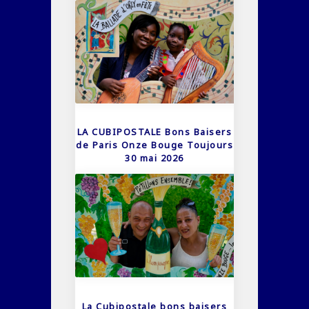
LA CUBIPOSTALE Bons Baisers
de Paris Onze Bouge Toujours
30 mai 2026
La Cubipostale bons baisers