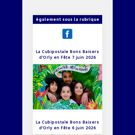
également sous la rubrique
La Cubipostale Bons Baisers
d’Orly en Fête 7 juin 2026
La Cubipostale Bons Baisers
d’Orly en Fête 6 juin 2026