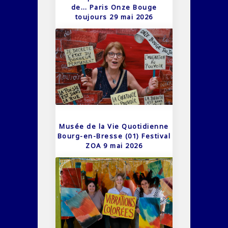
de… Paris Onze Bouge
toujours 29 mai 2026
Musée de la Vie Quotidienne
Bourg-en-Bresse (01) Festival
ZOA 9 mai 2026