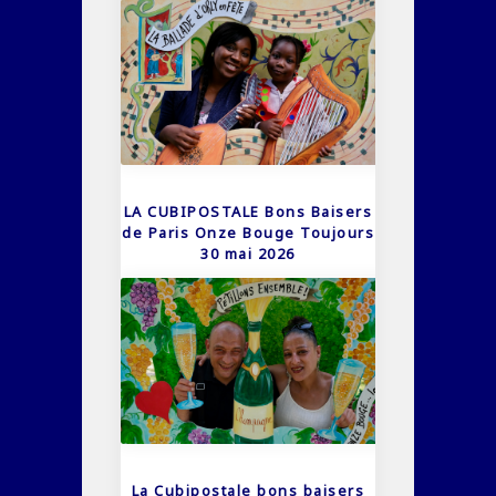
LA CUBIPOSTALE Bons Baisers
de Paris Onze Bouge Toujours
30 mai 2026
La Cubipostale bons baisers