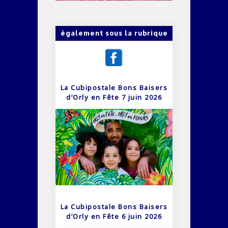
également sous la rubrique
La Cubipostale Bons Baisers
d’Orly en Fête 7 juin 2026
La Cubipostale Bons Baisers
d’Orly en Fête 6 juin 2026