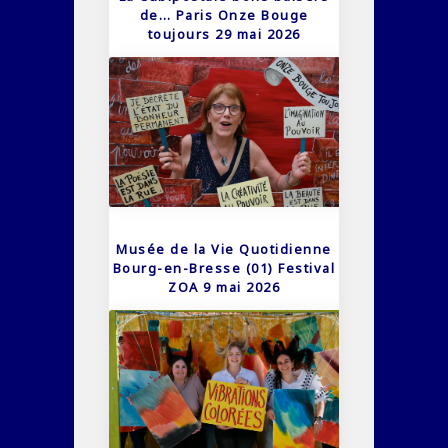
de… Paris Onze Bouge
toujours 29 mai 2026
Musée de la Vie Quotidienne
Bourg-en-Bresse (01) Festival
ZOA 9 mai 2026