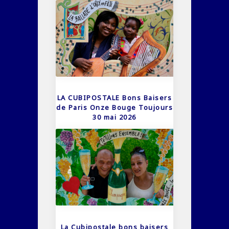
LA CUBIPOSTALE Bons Baisers
de Paris Onze Bouge Toujours
30 mai 2026
La Cubipostale bons baisers