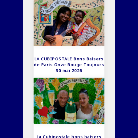
LA CUBIPOSTALE Bons Baisers
de Paris Onze Bouge Toujours
30 mai 2026
La Cubipostale bons baisers