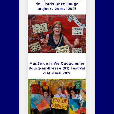
de… Paris Onze Bouge
toujours 29 mai 2026
Musée de la Vie Quotidienne
Bourg-en-Bresse (01) Festival
ZOA 9 mai 2026