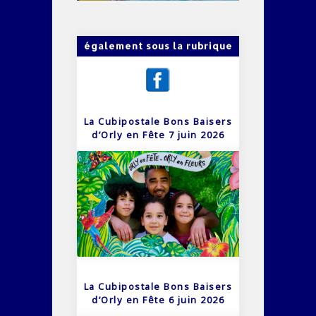
également sous la rubrique
La Cubipostale Bons Baisers
d’Orly en Fête 7 juin 2026
La Cubipostale Bons Baisers
d’Orly en Fête 6 juin 2026