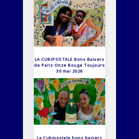
LA CUBIPOSTALE Bons Baisers
de Paris Onze Bouge Toujours
30 mai 2026
La Cubipostale bons baisers