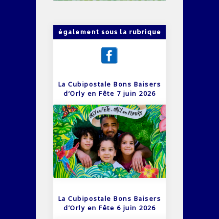
également sous la rubrique
La Cubipostale Bons Baisers
d’Orly en Fête 7 juin 2026
La Cubipostale Bons Baisers
d’Orly en Fête 6 juin 2026