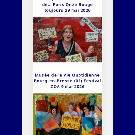
de… Paris Onze Bouge
toujours 29 mai 2026
Musée de la Vie Quotidienne
Bourg-en-Bresse (01) Festival
ZOA 9 mai 2026