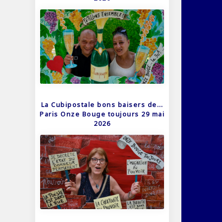
La Cubipostale bons baisers de…
Paris Onze Bouge toujours 29 mai
2026