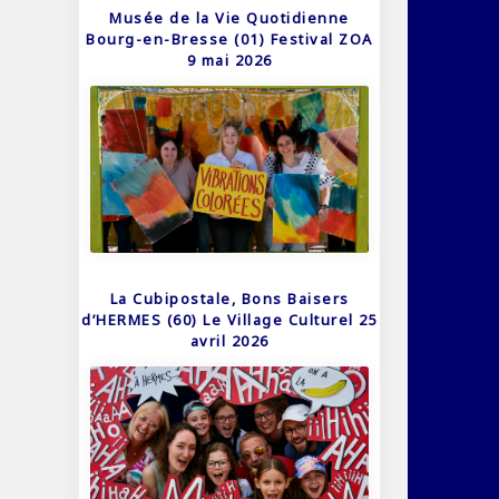
Musée de la Vie Quotidienne
Bourg-en-Bresse (01) Festival ZOA
9 mai 2026
La Cubipostale, Bons Baisers
d’HERMES (60) Le Village Culturel 25
avril 2026