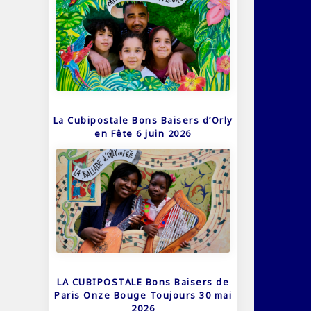
La Cubipostale Bons Baisers d’Orly
en Fête 6 juin 2026
LA CUBIPOSTALE Bons Baisers de
Paris Onze Bouge Toujours 30 mai
2026