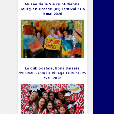
Musée de la Vie Quotidienne
Bourg-en-Bresse (01) Festival ZOA
9 mai 2026
La Cubipostale, Bons Baisers
d’HERMES (60) Le Village Culturel 25
avril 2026