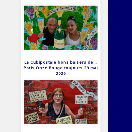
La Cubipostale bons baisers de…
Paris Onze Bouge toujours 29 mai
2026