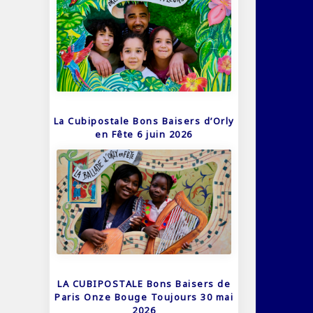
La Cubipostale Bons Baisers d’Orly
en Fête 6 juin 2026
LA CUBIPOSTALE Bons Baisers de
Paris Onze Bouge Toujours 30 mai
2026