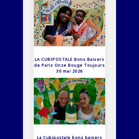
LA CUBIPOSTALE Bons Baisers
de Paris Onze Bouge Toujours
30 mai 2026
La Cubipostale bons baisers