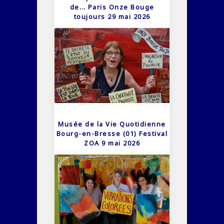
de… Paris Onze Bouge
toujours 29 mai 2026
Musée de la Vie Quotidienne
Bourg-en-Bresse (01) Festival
ZOA 9 mai 2026