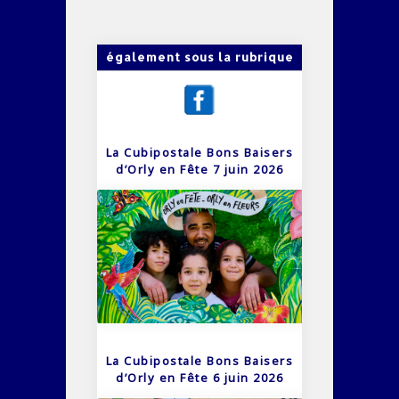
également sous la rubrique
La Cubipostale Bons Baisers
d’Orly en Fête 7 juin 2026
La Cubipostale Bons Baisers
d’Orly en Fête 6 juin 2026