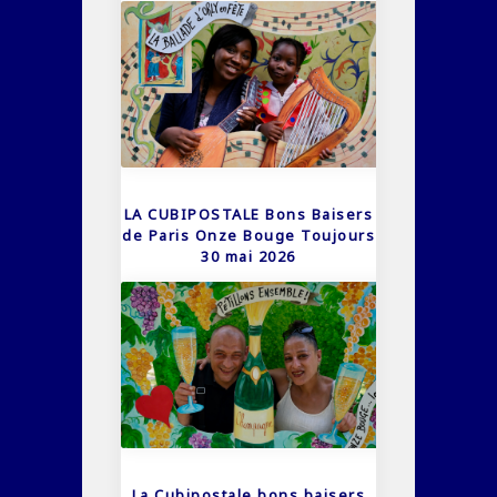
LA CUBIPOSTALE Bons Baisers
de Paris Onze Bouge Toujours
30 mai 2026
La Cubipostale bons baisers