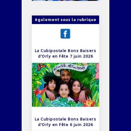
également sous la rubrique
La Cubipostale Bons Baisers
d’Orly en Fête 7 juin 2026
La Cubipostale Bons Baisers
d’Orly en Fête 6 juin 2026