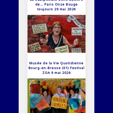
de… Paris Onze Bouge
toujours 29 mai 2026
Musée de la Vie Quotidienne
Bourg-en-Bresse (01) Festival
ZOA 9 mai 2026