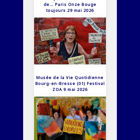
de… Paris Onze Bouge
toujours 29 mai 2026
Musée de la Vie Quotidienne
Bourg-en-Bresse (01) Festival
ZOA 9 mai 2026