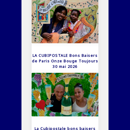
LA CUBIPOSTALE Bons Baisers
de Paris Onze Bouge Toujours
30 mai 2026
La Cubipostale bons baisers