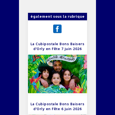
également sous la rubrique
La Cubipostale Bons Baisers
d’Orly en Fête 7 juin 2026
La Cubipostale Bons Baisers
d’Orly en Fête 6 juin 2026